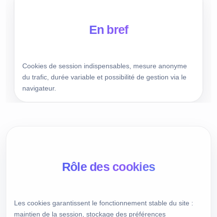
En bref
Cookies de session indispensables, mesure anonyme
du trafic, durée variable et possibilité de gestion via le
navigateur.
Rôle des cookies
Les cookies garantissent le fonctionnement stable du site :
maintien de la session, stockage des préférences