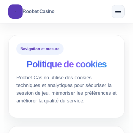
Roobet Casino
Navigation et mesure
Politique de
cookies
Roobet Casino utilise des cookies
techniques et analytiques pour sécuriser la
session de jeu, mémoriser les préférences et
améliorer la qualité du service.