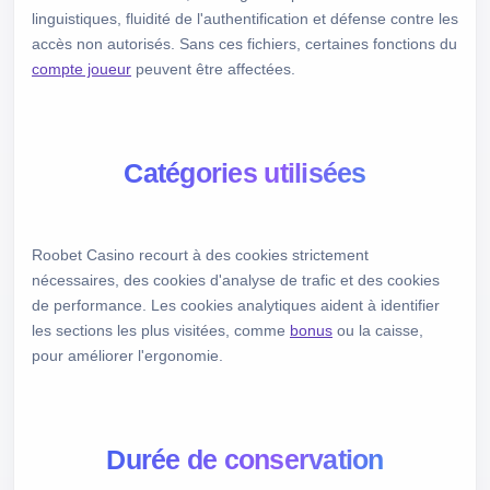
linguistiques, fluidité de l'authentification et défense contre les
accès non autorisés. Sans ces fichiers, certaines fonctions du
compte joueur
peuvent être affectées.
Catégories utilisées
Roobet Casino recourt à des cookies strictement
nécessaires, des cookies d'analyse de trafic et des cookies
de performance. Les cookies analytiques aident à identifier
les sections les plus visitées, comme
bonus
ou la caisse,
pour améliorer l'ergonomie.
Durée de conservation